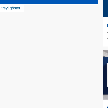
iltreyi göster