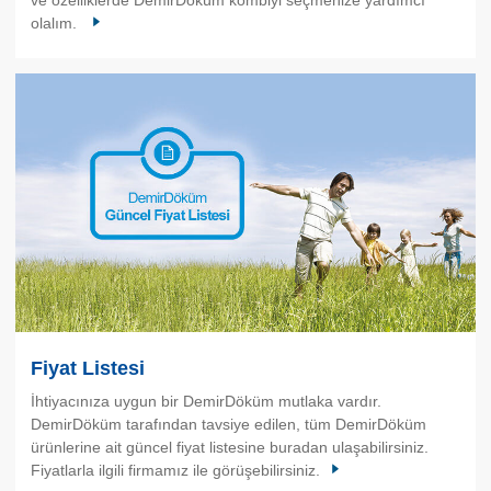
olalım.
Fiyat Listesi
İhtiyacınıza uygun bir DemirDöküm mutlaka vardır.
DemirDöküm tarafından tavsiye edilen, tüm DemirDöküm
ürünlerine ait güncel fiyat listesine buradan ulaşabilirsiniz.
Fiyatlarla ilgili firmamız ile görüşebilirsiniz.