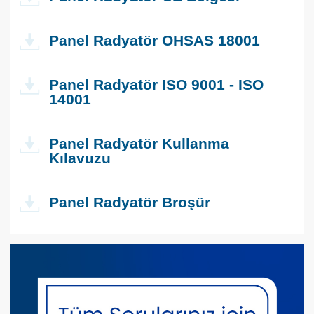
Panel Radyatör OHSAS 18001
Panel Radyatör ISO 9001 - ISO
14001
Panel Radyatör Kullanma
Kılavuzu
Panel Radyatör Broşür