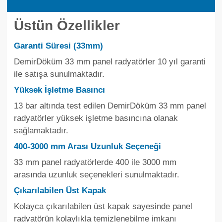
Üstün Özellikler
Garanti Süresi (33mm)
DemirDöküm 33 mm panel radyatörler 10 yıl garanti
ile satışa sunulmaktadır.
Yüksek İşletme Basıncı
13 bar altında test edilen DemirDöküm 33 mm panel
radyatörler yüksek işletme basıncına olanak
sağlamaktadır.
400-3000 mm Arası Uzunluk Seçeneği
33 mm panel radyatörlerde 400 ile 3000 mm
arasında uzunluk seçenekleri sunulmaktadır.
Çıkarılabilen Üst Kapak
Kolayca çıkarılabilen üst kapak sayesinde panel
radyatörün kolaylıkla temizlenebilme imkanı