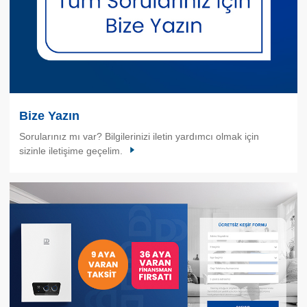
Bize Yazın
Sorularınız mı var? Bilgilerinizi iletin yardımcı olmak için
sizinle iletişime geçelim.