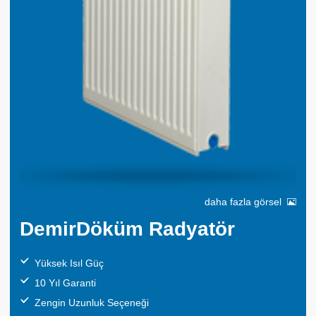
daha fazla görsel
DemirDöküm Radyatör
Yüksek Isıl Güç
10 Yıl Garanti
Zengin Uzunluk Seçeneği