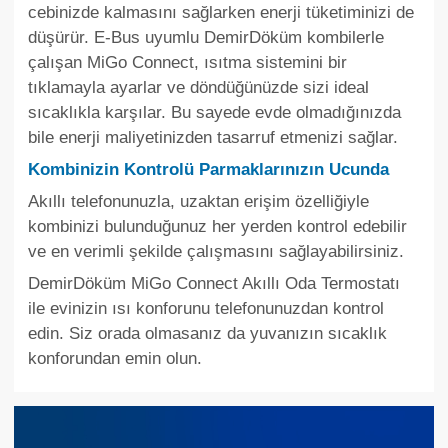
cebinizde kalmasını sağlarken enerji tüketiminizi de
düşürür. E-Bus uyumlu DemirDöküm kombilerle
çalışan MiGo Connect, ısıtma sistemini bir
tıklamayla ayarlar ve döndüğünüzde sizi ideal
sıcaklıkla karşılar. Bu sayede evde olmadığınızda
bile enerji maliyetinizden tasarruf etmenizi sağlar.
Kombinizin Kontrolü Parmaklarınızın Ucunda
Akıllı telefonunuzla, uzaktan erişim özelliğiyle
kombinizi bulunduğunuz her yerden kontrol edebilir
ve en verimli şekilde çalışmasını sağlayabilirsiniz.
DemirDöküm MiGo Connect Akıllı Oda Termostatı
ile evinizin ısı konforunu telefonunuzdan kontrol
edin. Siz orada olmasanız da yuvanızın sıcaklık
konforundan emin olun.